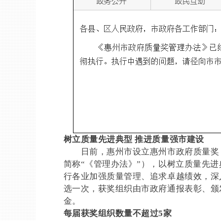
树立质量先进典型 推进质量强市建设
日前，惠州市设立惠州市政府质量奖，
简称“《管理办法》”），以树立质量先
行各业加强质量管理、追求卓越绩效，深
选一次，获奖组织由市政府通报表彰、颁
金。
每届获奖组织数量不超过5家