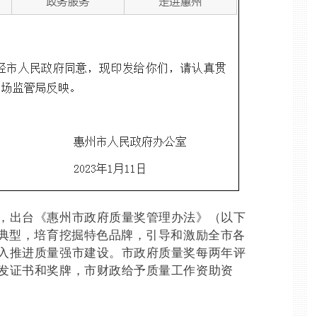
出台《惠州市政府质量奖管理办法》（以下
进典型，培育挖掘特色品牌，引导和激励全市各
入推进质量强市建设。市政府质量奖每两年评
发证书和奖牌，市财政给予质量工作资助资