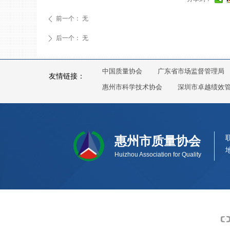
前一个：
无
ꄴ
后一个：
无
ꄲ
中国质量协会
广东省市场监督管理局
友情链接：
惠州市科学技术协会
深圳市卓越绩效
惠州市质量协会
Huizhou Association for Quality