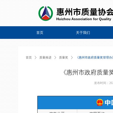
Huizhou Association for Quality
首页
关于我们
首页
ꄲ
质量推进
ꄲ
质量奖
ꄲ
《惠州市政府质量奖管理办
《惠州市政府质量
发布时间：
20