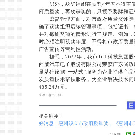
另外，获奖组织在获奖4年内不得重复
府质量奖，再次获奖的，只授予奖牌和证
监督管理方面，对市政府质量奖评选表
确了获奖组织后续管理事项，包括证书、
并对撤销奖项的情形进行了规定。例如，
时必须注明获奖年度，不得将市政府质量
广告宣传等营利性活动。
据悉，2022年，我市TCL科技集团
西威汽车电子股份有限公司荣获广东省政府
量基础设施“一站式”服务为企业提供产品检
次质量技术帮扶服务，为企业解决技术问
485.24万元。
来源：惠州日报
相关链接：
好消息｜惠州设立市政府质量奖，《惠州市
分享到：