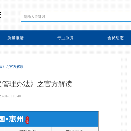
质量推进
专业服务
会员动态
法》之官方解读
奖管理办法》之官方解读
23-01-31
10:40